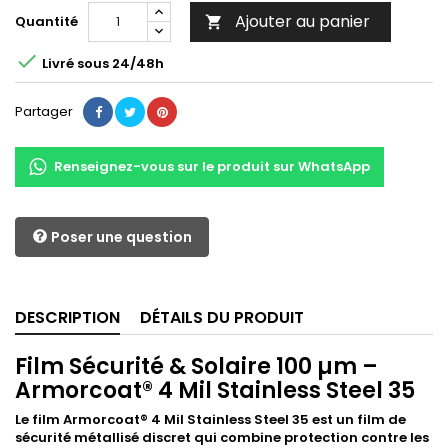
Ajouter au panier
Quantité


Livré sous 24/48h
Partager
Renseignez-vous sur le produit sur WhatsApp
Poser une question
DESCRIPTION
DÉTAILS DU PRODUIT
Film Sécurité & Solaire 100 µm –
Armorcoat® 4 Mil Stainless Steel 35
Le film Armorcoat® 4 Mil Stainless Steel 35 est un film de
sécurité métallisé discret qui combine protection contre les