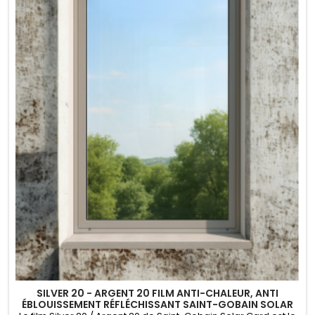
SILVER 20 - ARGENT 20 FILM ANTI-CHALEUR, ANTI
ÉBLOUISSEMENT RÉFLÉCHISSANT SAINT-GOBAIN SOLAR