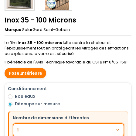
Inox 35 - 100 Microns
Marque
SolarGard Saint-Gobain
Le film
Inox 35 - 100 microns
lutte contre la chaleur et
l'éblouissement tout en protégeant les vitrages des effractions
ou explosions, le verre est sécurisé.
Il bénéficie de l'Avis Technique favorable du CSTB N° 6/05-1591
Pose Intérieure
Conditionnement
Rouleaux
Découpe sur mesure
Nombre de dimensions différentes