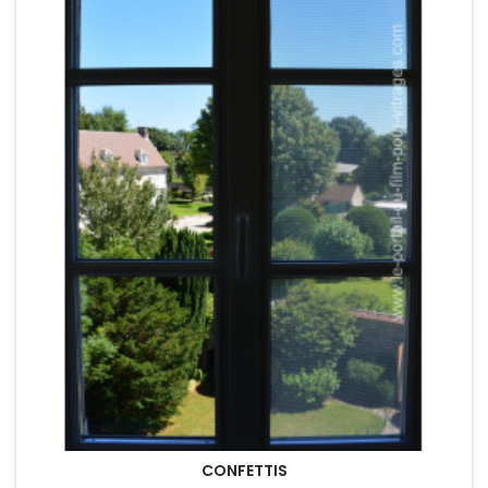
CONFETTIS