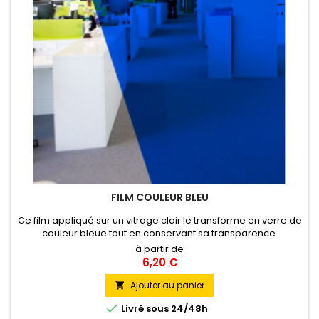
FILM COULEUR BLEU
Ce film appliqué sur un vitrage clair le transforme en verre de
couleur bleue tout en conservant sa transparence.
à partir de
6,20 €
Ajouter au panier


Livré sous 24/48h