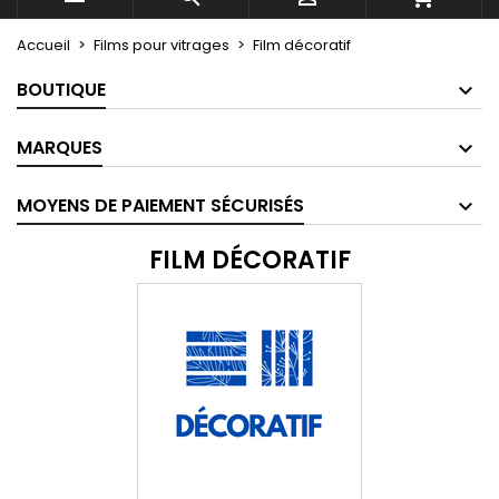
Accueil
Films pour vitrages
Film décoratif
BOUTIQUE
MARQUES
MOYENS DE PAIEMENT SÉCURISÉS
FILM DÉCORATIF