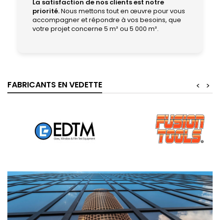
La satisfaction de nos clients est notre
priorité.
Nous mettons tout en œuvre pour vous
accompagner et répondre à vos besoins, que
votre projet concerne 5 m² ou 5 000 m².
FABRICANTS EN VEDETTE
<
>