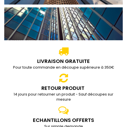
LIVRAISON GRATUITE
Pour toute commande en découpe supérieure à 350€
RETOUR PRODUIT
14 jours pour retourner un produit - Sauf découpes sur
mesure
ECHANTILLONS OFFERTS
Sur simple demande