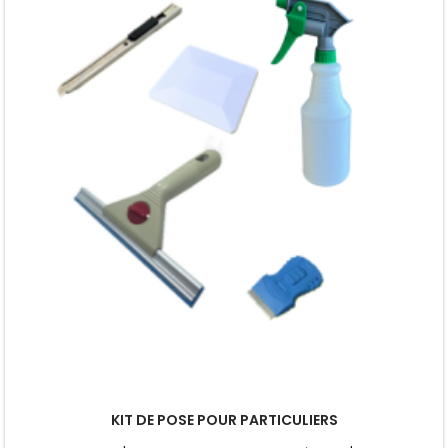
KIT DE POSE POUR PARTICULIERS