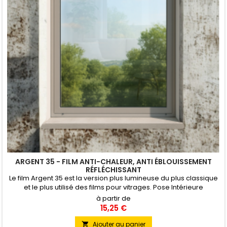
ARGENT 35 - FILM ANTI-CHALEUR, ANTI ÉBLOUISSEMENT
RÉFLÉCHISSANT
Le film Argent 35 est la version plus lumineuse du plus classique
et le plus utilisé des films pour vitrages. Pose Intérieure
à partir de
15,25 €
Ajouter au panier
