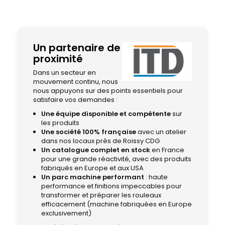
Un partenaire de
proximité
Dans un secteur en
mouvement continu, nous
nous appuyons sur des points essentiels pour
satisfaire vos demandes :
Une équipe disponible et compétente
sur
les produits
Une société 100% française
avec un atelier
dans nos locaux près de Roissy CDG
Un catalogue complet en stock
en France
pour une grande réactivité, avec des produits
fabriqués en Europe et aux USA
Un parc machine performant
: haute
performance et finitions impeccables pour
transformer et préparer les rouleaux
efficacement (machine fabriquées en Europe
exclusivement)