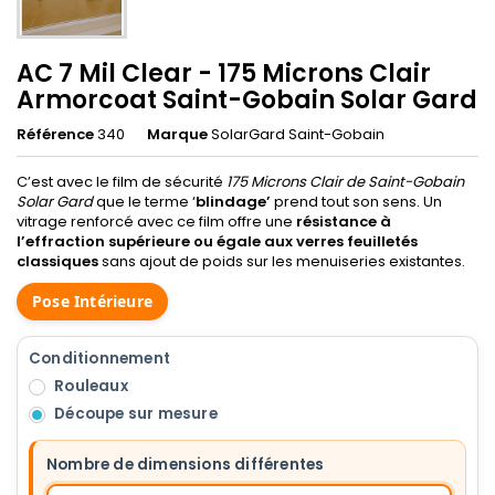
AC 7 Mil Clear - 175 Microns Clair
Armorcoat Saint-Gobain Solar Gard
Référence
340
Marque
SolarGard Saint-Gobain
C’est avec le film de sécurité
175 Microns Clair de Saint-Gobain
Solar Gard
que le terme ‘
blindage’
prend tout son sens. Un
vitrage renforcé avec ce film offre une
résistance à
l’effraction supérieure ou égale aux verres feuilletés
classiques
sans ajout de poids sur les menuiseries existantes.
Pose Intérieure
Conditionnement
Rouleaux
Découpe sur mesure
Nombre de dimensions différentes