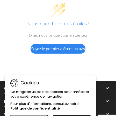
Nous cherchons des étoiles !
Dites-nous ce que vous en pensez
Soyez le premier à écrire un avis
Cookies

CONSEILS ET IDÉES
Ce magasin utilise des cookies pour améliorer
votre expérience de navigation.

NOTRE SOCIÉTÉ
Pour plus d'informations, consultez notre
Politique de confidentialité
.

VOTRE COMPTE