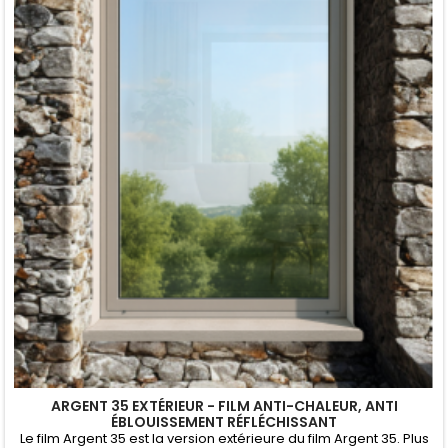
ARGENT 35 EXTÉRIEUR - FILM ANTI-CHALEUR, ANTI
ÉBLOUISSEMENT RÉFLÉCHISSANT
Le film Argent 35 est la version extérieure du film Argent 35. Plus