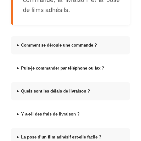
de films adhésifs.
Comment se déroule une commande ?
Puis-je commander par téléphone ou fax ?
Quels sont les délais de livraison ?
Y a-t-il des frais de livraison ?
La pose d’un film adhésif est-elle facile ?