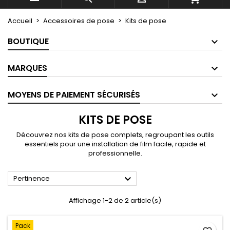
Accueil
Accessoires de pose
Kits de pose
BOUTIQUE
MARQUES
MOYENS DE PAIEMENT SÉCURISÉS
KITS DE POSE
Découvrez nos kits de pose complets, regroupant les outils
essentiels pour une installation de film facile, rapide et
professionnelle.

Pertinence
Affichage 1-2 de 2 article(s)
Pack