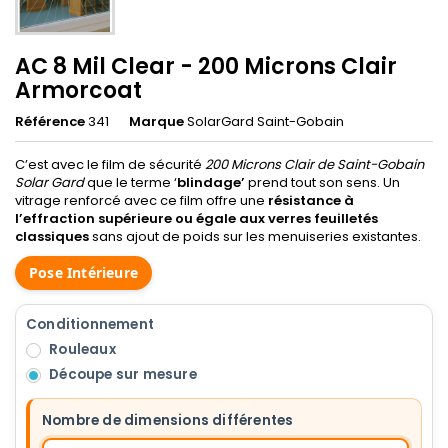
AC 8 Mil Clear - 200 Microns Clair
Armorcoat
Référence
341
Marque
SolarGard Saint-Gobain
C’est avec le film de sécurité
200 Microns Clair de Saint-Gobain
Solar Gard
que le terme ‘
blindage’
prend tout son sens. Un
vitrage renforcé avec ce film offre une
résistance à
l’effraction supérieure ou égale aux verres feuilletés
classiques
sans ajout de poids sur les menuiseries existantes.
Pose Intérieure
Conditionnement
Rouleaux
Découpe sur mesure
Nombre de dimensions différentes