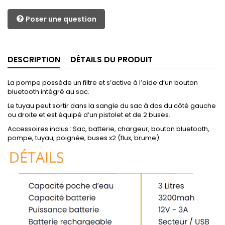
Poser une question
DESCRIPTION
DÉTAILS DU PRODUIT
La pompe possède un filtre et s’active à l’aide d’un bouton
bluetooth intégré au sac.
Le tuyau peut sortir dans la sangle du sac à dos du côté gauche
ou droite et est équipé d’un pistolet et de 2 buses.
Accessoires inclus : Sac, batterie, chargeur, bouton bluetooth,
pompe, tuyau, poignée, buses x2 (flux, brume).