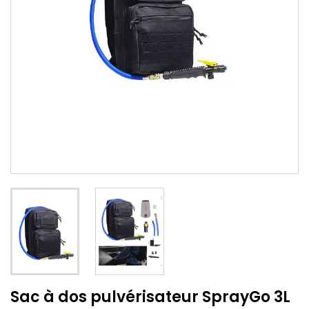
Sac à dos pulvérisateur SprayGo 3L