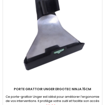
PORTE GRATTOIR UNGER ERGOTEC NINJA 15CM
Ce porte-grattoir Unger est idéal pour améliorer l’ergonomie
de vos interventions. Il protège votre outil et facilite son accès