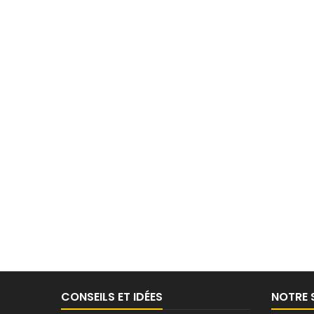
CONSEILS ET IDÉES
NOTRE 