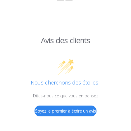
Avis des clients
Nous cherchons des étoiles !
Dites-nous ce que vous en pensez
Soyez le premier à écrire un avis