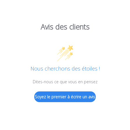
Avis des clients
Nous cherchons des étoiles !
Dites-nous ce que vous en pensez
Soyez le premier à écrire un avis