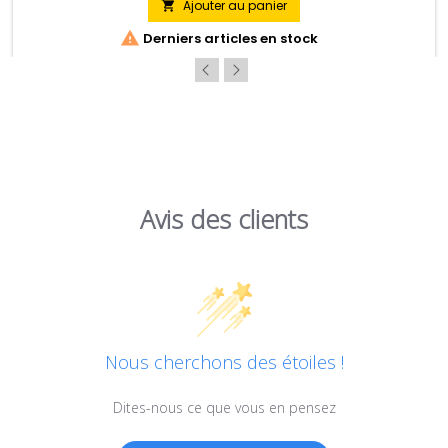
Ajouter au panier


Derniers articles en stock
Avis des clients
Nous cherchons des étoiles !
Dites-nous ce que vous en pensez