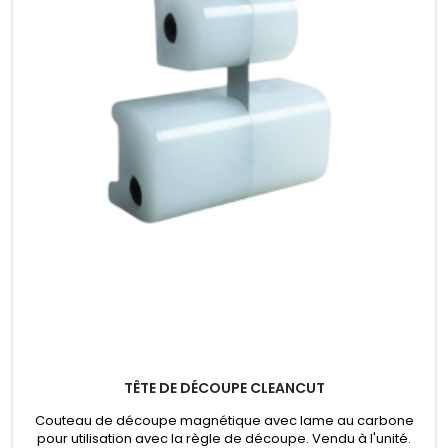
TÊTE DE DÉCOUPE CLEANCUT
Couteau de découpe magnétique avec lame au carbone
pour utilisation avec la règle de découpe. Vendu à l'unité.