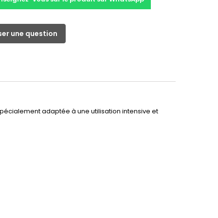
er une question
spécialement adaptée à une utilisation intensive et