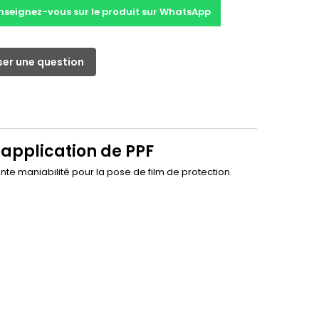
nseignez-vous sur le produit sur WhatsApp
er une question
 application de PPF
nte maniabilité pour la pose de film de protection