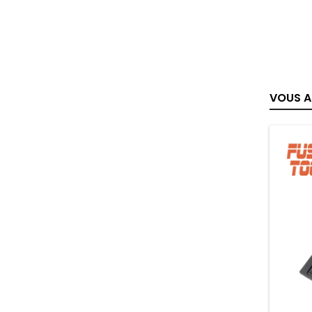
VOUS A