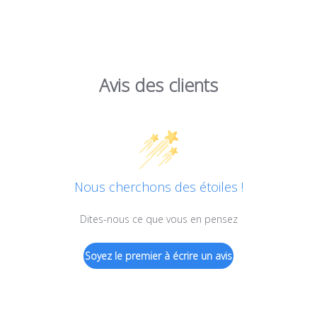
Avis des clients
Nous cherchons des étoiles !
Dites-nous ce que vous en pensez
Soyez le premier à écrire un avis