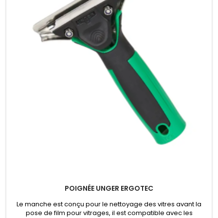
POIGNÉE UNGER ERGOTEC
Le manche est conçu pour le nettoyage des vitres avant la
pose de film pour vitrages, il est compatible avec les