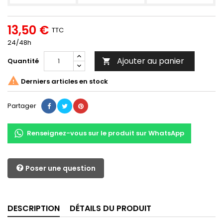
13,50 €
TTC
24/48h
Ajouter au panier
Quantité


Derniers articles en stock
Partager
Renseignez-vous sur le produit sur WhatsApp
Poser une question
DESCRIPTION
DÉTAILS DU PRODUIT