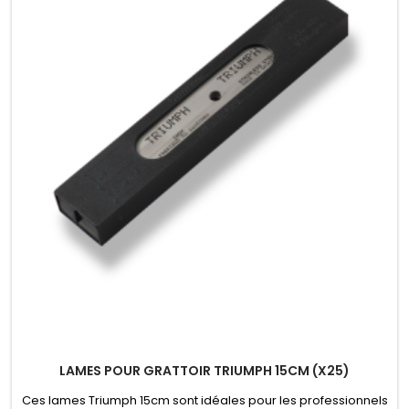
LAMES POUR GRATTOIR TRIUMPH 15CM (X25)
Ces lames Triumph 15cm sont idéales pour les professionnels