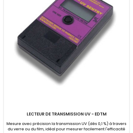
LECTEUR DE TRANSMISSION UV - EDTM
Mesure avec précision la transmission UV (dès 0,1 %) à travers
du verre ou du film, idéal pour mesurer facilement l'efficacité