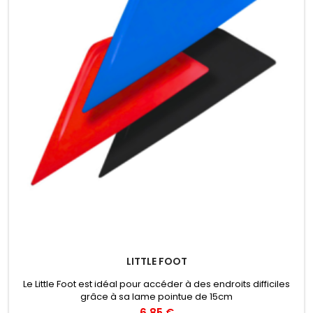
LITTLE FOOT
Le Little Foot est idéal pour accéder à des endroits difficiles
grâce à sa lame pointue de 15cm
6,85 €