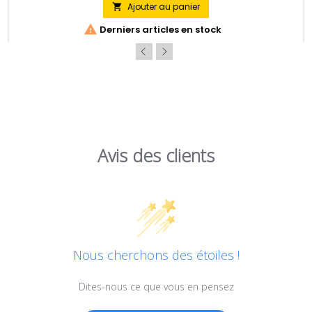
Ajouter au panier


Derniers articles en stock
Avis des clients
Nous cherchons des étoiles !
Dites-nous ce que vous en pensez