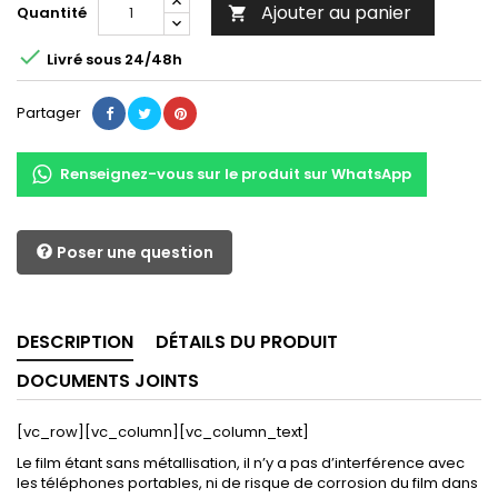
Ajouter au panier
Quantité


Livré sous 24/48h
Partager
Renseignez-vous sur le produit sur WhatsApp
Poser une question
DESCRIPTION
DÉTAILS DU PRODUIT
DOCUMENTS JOINTS
[vc_row][vc_column][vc_column_text]
Le film étant sans métallisation, il n’y a pas d’interférence avec
les téléphones portables, ni de risque de corrosion du film dans