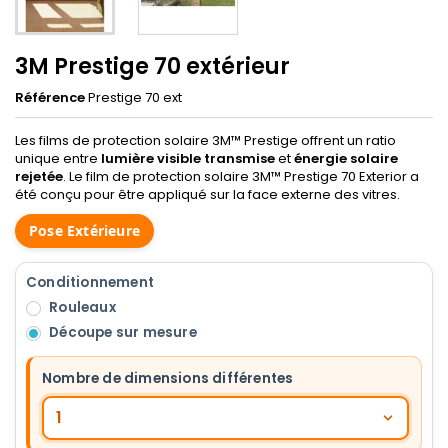
3M Prestige 70 extérieur
Référence
Prestige 70 ext
Les films de protection solaire 3M™ Prestige offrent un ratio
unique entre
lumière visible transmise
et
énergie solaire
rejetée
. Le film de protection solaire 3M™ Prestige 70 Exterior a
été conçu pour être appliqué sur la face externe des vitres.
Pose Extérieure
Conditionnement
Rouleaux
Découpe sur mesure
Nombre de dimensions différentes