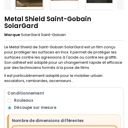
Metal Shield Saint-Gobain
SolarGard
Marque
SolarGard Saint-Gobain
Le Metal Shield de Saint-Gobain SolarGard est un film conçu
pour protéger les surfaces en Inox. Il permet de protéger les
surfaces contre les agressions à l'acide ou contre les graffiti.
Son adhésif est adapté pour un changement rapide et efficace
par des techniciens formés à la pose de films.
Il est particulièrement adapté pour le mobilier urbain :
escalators, rambardes, ascenseurs...
Conditionnement
Rouleaux
Découpe sur mesure
Nombre de dimensions différentes