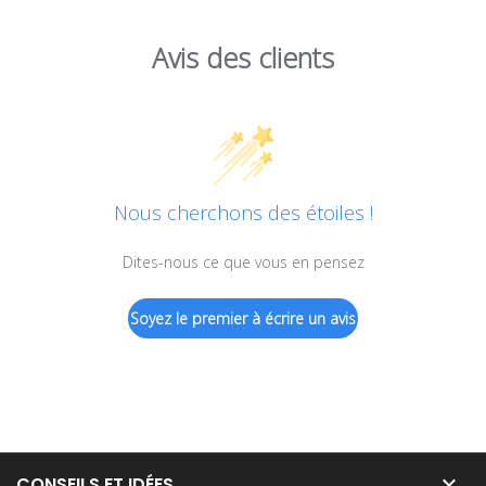
Avis des clients
Nous cherchons des étoiles !
Dites-nous ce que vous en pensez
Soyez le premier à écrire un avis

CONSEILS ET IDÉES