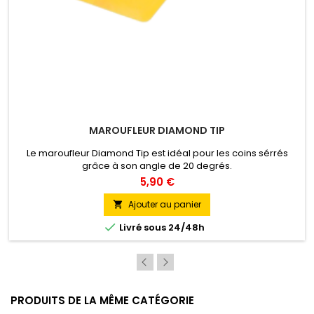
MAROUFLEUR DIAMOND TIP
Le maroufleur Diamond Tip est idéal pour les coins sérrés
grâce à son angle de 20 degrés.
5,90 €
Ajouter au panier


Livré sous 24/48h
PRODUITS DE LA MÊME CATÉGORIE