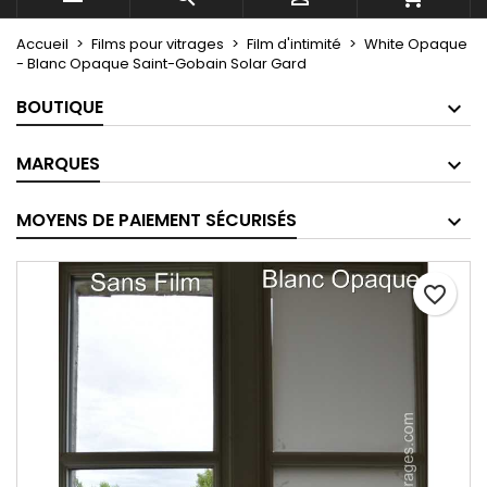
Accueil
Films pour vitrages
Film d'intimité
White Opaque
- Blanc Opaque Saint-Gobain Solar Gard
BOUTIQUE
MARQUES
MOYENS DE PAIEMENT SÉCURISÉS
favorite_border