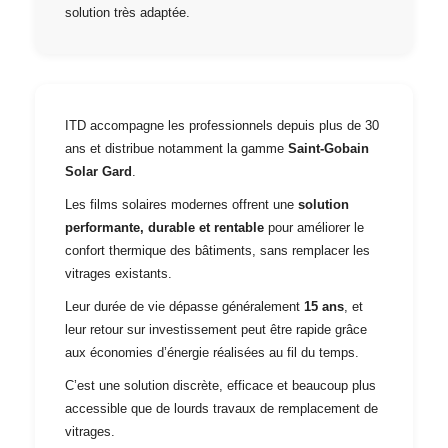
solution très adaptée.
ITD accompagne les professionnels depuis plus de 30
ans et distribue notamment la gamme
Saint-Gobain
Solar Gard
.
Les films solaires modernes offrent une
solution
performante, durable et rentable
pour améliorer le
confort thermique des bâtiments, sans remplacer les
vitrages existants.
Leur durée de vie dépasse généralement
15 ans
, et
leur retour sur investissement peut être rapide grâce
aux économies d’énergie réalisées au fil du temps.
C’est une solution discrète, efficace et beaucoup plus
accessible que de lourds travaux de remplacement de
vitrages.