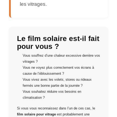
les vitrages.
Le film solaire est-il fait
pour vous ?
Vous souffrez d’une chaleur excessive derrière vos
vitrages ?
Vous ne voyez plus correctement vos écrans à
cause de l’éblouissement ?
Vous vivez avec les volets, stores ou rideaux
fermés une bonne partie de la journée ?
Vous souhaitez réduire vos besoins en
climatisation ?
Si vous vous reconnaissez dans l’un de ces cas, le
film solaire pour vitrage
est probablement une