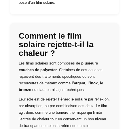
pose d’un film solaire.
Comment le film
solaire rejette-t-il la
chaleur ?
Les films solaires sont composés de
plusieurs
couches de polyester
. Certaines de ces couches
reçoivent des traitements spécifiques ou sont
recouvertes de métaux comme
l’argent, l’inox, le
bronze
ou d’autres alliages techniques.
Leur rôle est de
rejeter l’énergie solaire
par réflexion,
par absorption, ou par combinaison des deux. Le film
agit donc comme une barrière thermique qui limite
l’entrée de chaleur tout en conservant un bon niveau
de transparence selon la référence choisie.