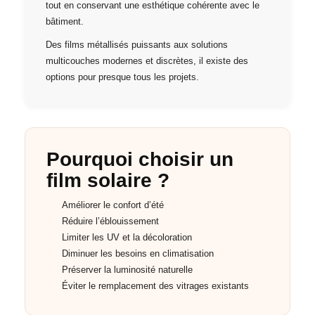
tout en conservant une esthétique cohérente avec le
bâtiment.
Des films métallisés puissants aux solutions
multicouches modernes et discrètes, il existe des
options pour presque tous les projets.
Pourquoi choisir un
film solaire ?
Améliorer le confort d’été
Réduire l’éblouissement
Limiter les UV et la décoloration
Diminuer les besoins en climatisation
Préserver la luminosité naturelle
Éviter le remplacement des vitrages existants