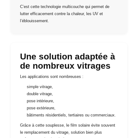
C’est cette technologie multicouche qui permet de
lutter efficacement contre la chaleur, les UV et
l’éblouissement.
Une solution adaptée à
de nombreux vitrages
Les applications sont nombreuses :
simple vitrage,
double vitrage,
pose intérieure,
pose extérieure,
bâtiments résidentiels, tertiaires ou commerciaux.
Grâce à cette souplesse, le film solaire évite souvent
le remplacement du vitrage, solution bien plus