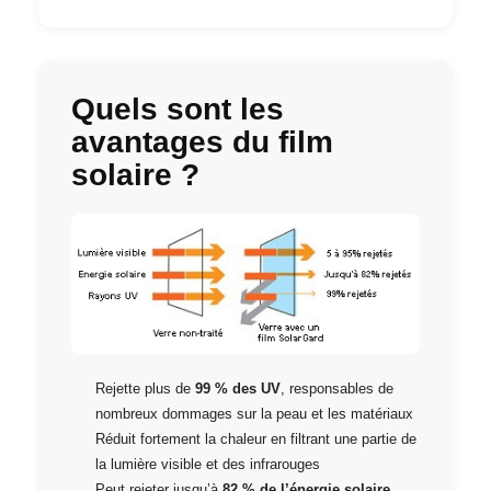
Quels sont les
avantages du film
solaire ?
Rejette plus de
99 % des UV
, responsables de
nombreux dommages sur la peau et les matériaux
Réduit fortement la chaleur en filtrant une partie de
la lumière visible et des infrarouges
Peut rejeter jusqu’à
82 % de l’énergie solaire