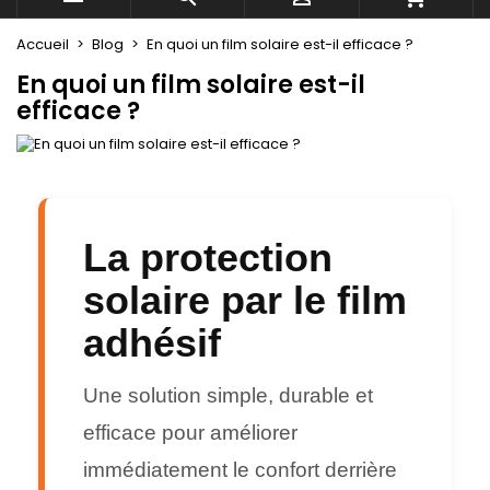
Accueil
Blog
En quoi un film solaire est-il efficace ?
En quoi un film solaire est-il
efficace ?
La protection
solaire par le film
adhésif
Une solution simple, durable et
efficace pour améliorer
immédiatement le confort derrière