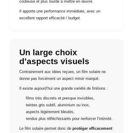
coûteuse et plus lourde à mettre en œuvre.
Il apporte une performance immédiate, avec un
excellent rapport efficacité / budget.
Un large choix
d’aspects visuels
Contrairement aux idées reçues, un film solaire ne
donne pas forcément un aspect miroir marqué.
Il existe aujourd’hui une grande variété de finitions :
films très discrets et presque invisibles,
teintes gris subtil, aluminium ou inox,
aspects légèrement bleutés,
rendus plus réfléchissants pour renforcer l’intimité.
Le film solaire permet donc de
protéger efficacement