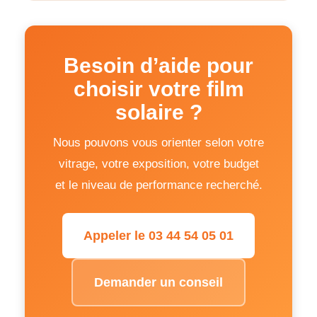
Besoin d’aide pour
choisir votre film
solaire ?
Nous pouvons vous orienter selon votre
vitrage, votre exposition, votre budget
et le niveau de performance recherché.
Appeler le 03 44 54 05 01
Demander un conseil