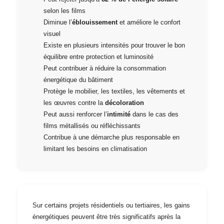
selon les films
Diminue l’
éblouissement
et améliore le confort
visuel
Existe en plusieurs intensités pour trouver le bon
équilibre entre protection et luminosité
Peut contribuer à réduire la consommation
énergétique du bâtiment
Protège le mobilier, les textiles, les vêtements et
les œuvres contre la
décoloration
Peut aussi renforcer l’
intimité
dans le cas des
films métallisés ou réfléchissants
Contribue à une démarche plus responsable en
limitant les besoins en climatisation
Sur certains projets résidentiels ou tertiaires, les gains
énergétiques peuvent être très significatifs après la