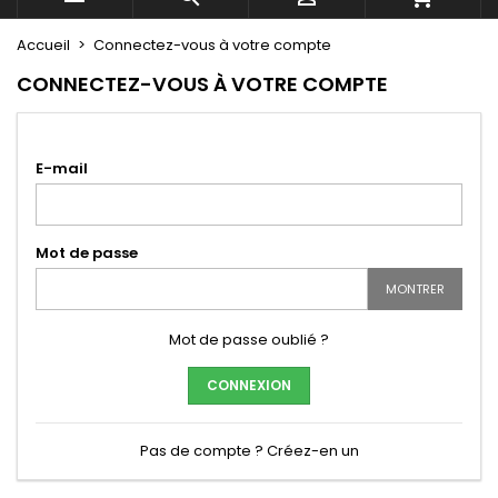
Accueil
Connectez-vous à votre compte
CONNECTEZ-VOUS À VOTRE COMPTE
E-mail
Mot de passe
MONTRER
Mot de passe oublié ?
CONNEXION
Pas de compte ? Créez-en un